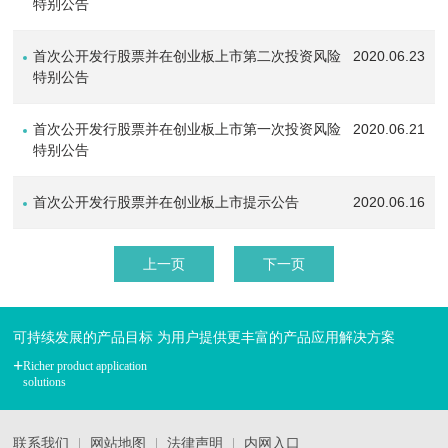
特别公告
2020.06.23
首次公开发行股票并在创业板上市第二次投资风险
特别公告
2020.06.21
首次公开发行股票并在创业板上市第一次投资风险
特别公告
2020.06.16
首次公开发行股票并在创业板上市提示公告
上一页
下一页
可持续发展的产品目标 为用户提供更丰富的产品应用解决方案
+
Richer product application
solutions
联系我们
网站地图
法律声明
内网入口