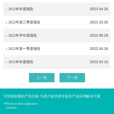
2023.04.25
2022年年度报告
2022.10.25
2022年第三季度报告
2022.08.29
2022年半年度报告
2022.04.26
2022年第一季度报告
2022.03.15
2021年年度报告
上一页
下一页
可持续发展的产品目标 为用户提供更丰富的产品应用解决方案
+
Richer product application
solutions