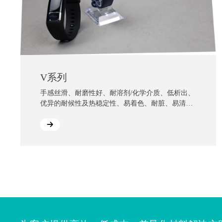
V系列
手感丝滑、耐磨性好、耐溶剂/化学介质、低析出、
优异的耐候性及热稳定性、易着色、耐脏、易清
洁、成型快、易脱模等