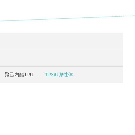
聚己内酯TPU
TPSiU弹性体