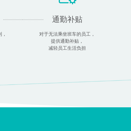
通勤补贴
利，
对于无法乘坐班车的员工，
提供通勤补贴，
减轻员工生活负担