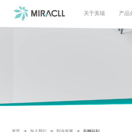
关于美瑞
产品
首页
加入我们
职业发展
薪酬福利