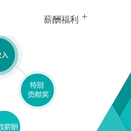
+
薪酬福利