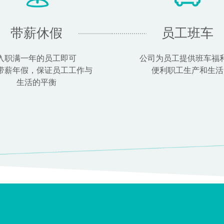
带薪休假
员工班车
入职满一年的员工即可
公司为员工提供班车福
带薪年假，保证员工工作与
便利职工生产和生活
生活的平衡