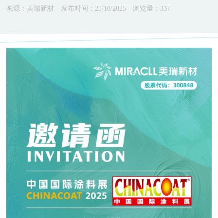
来源：美瑞新材
发布时间：21/10/2025
浏览量：
337