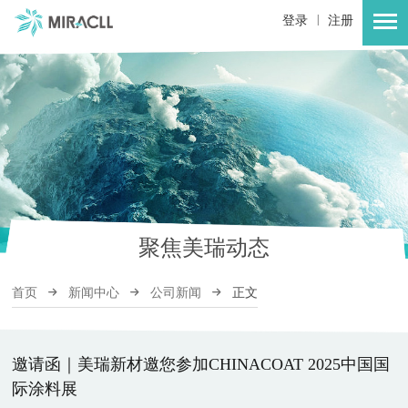
|
登录
注册
聚焦美瑞动态
首页
新闻中心
公司新闻
正文
邀请函｜美瑞新材邀您参加CHINACOAT 2025中国国
际涂料展