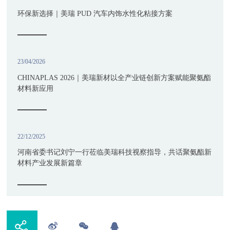
环保新选择｜美瑞 PUD 汽车内饰水性化粘接方案
23/04/2026
CHINAPLAS 2026｜美瑞新材以全产业链创新方案赋能聚氨酯
材料新应用
22/12/2025
河南省委书记刘宁一行莅临美瑞科技视察指导，共话聚氨酯新
材料产业发展新篇章