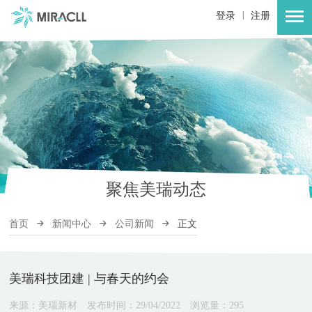
|
登录
注册
聚焦美瑞动态
首页
新闻中心
公司新闻
正文
美瑞科技团建 | 与春天的约会
来源：美瑞新材
发布时间：29/04/2022
浏览量：
295