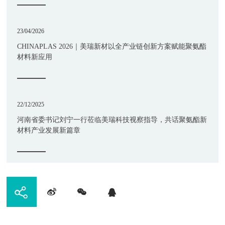
23/04/2026
CHINAPLAS 2026｜美瑞新材以全产业链创新方案赋能聚氨酯
材料新应用
22/12/2025
河南省委书记刘宁一行莅临美瑞科技视察指导，共话聚氨酯新
材料产业发展新篇章