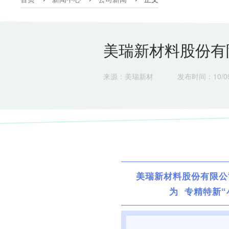
美瑞新材料股份有
来源：美瑞新材
发布时间：10/09
美瑞新材料股份有限公
为 专精特新“