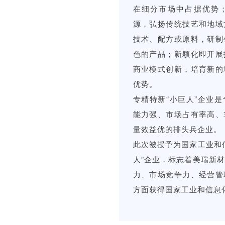
在细分市场中占据优势
源，弘扬传统技艺和地域
技术、配方或原料，研制
色的产品；新颖化即开展
商业模式创新，培育新的
优势。
专精特新“小巨人”企业
能力强、市场占有率高、
量效益优的排头兵企业。
此次被授予为国家工业和
人”企业，标志着美瑞新
力、市场竞争力、经营管
方面获得国家工业和信息