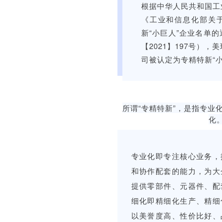
根据中华人民共和国工
《工业和信息化部关
新“小巨人”企业名单
【2021】197号）
司被认定为专精特新“小
所谓“专精特新”，是指专业
化
专业化即专注核心业务，
和协作配套的能力，为大
提供零部件、元器件、配
细化即精细化生产、精细
以美誉度高、性价比好、