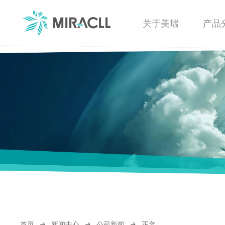
关于美瑞
产品
首页
新闻中心
公司新闻
正文