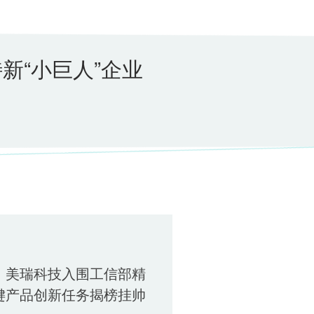
新“小巨人”企业
｜美瑞科技入围工信部精
键产品创新任务揭榜挂帅