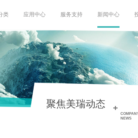
分类
应用中心
服务支持
新闻中心
聚焦美瑞动态
+
COMPAN
NEWS