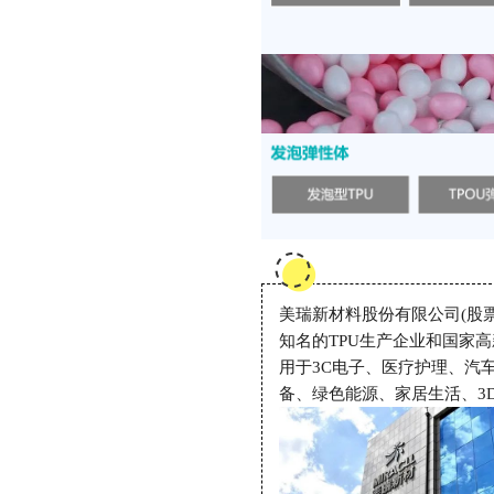
美瑞新材料股份有限公司(股票代
知名的TPU生产企业和国家
用于3C电子、医疗护理、汽
备、绿色能源、家居生活、3