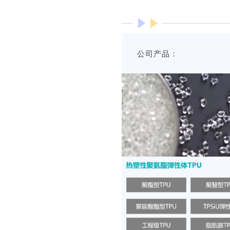
公司产品：