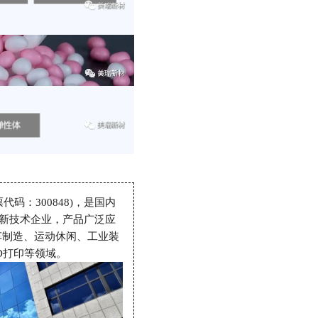
码：300848)，是国内
高新技术企业，产品广泛应
车制造、运动休闲、工业装
D打印等领域。