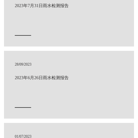
2023年7月31日雨水检测报告
28/09/2023
2023年6月26日雨水检测报告
01/07/2023