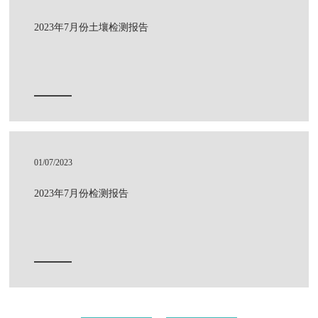
2023年7月份土壤检测报告
01/07/2023
2023年7月份检测报告