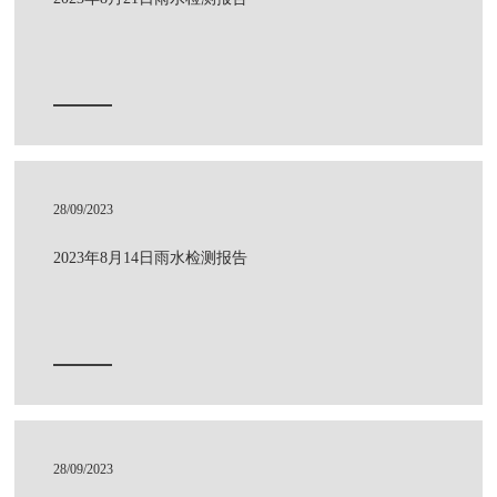
28/09/2023
2023年8月14日雨水检测报告
28/09/2023