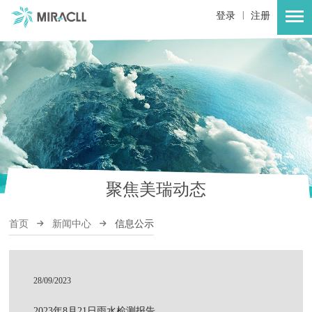
|
登录
注册
聚焦美瑞动态
首页
新闻中心
信息公示
28/09/2023
2023年8月21日雨水检测报告